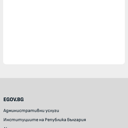
EGOV.BG
Административни услуги
Институциите на Република България