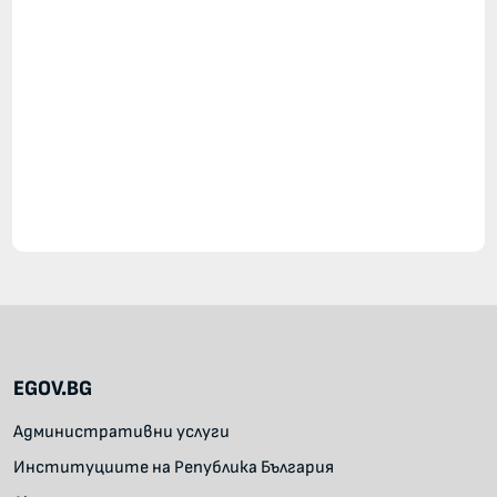
EGOV.BG
Административни услуги
Институциите на Република България