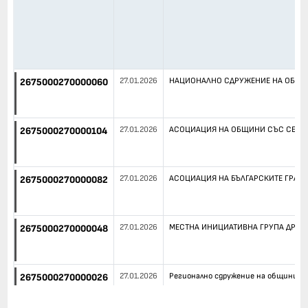
27.01.2026
НАЦИОНАЛНО СДРУЖЕНИЕ НА ОБЩИН
2675000270000060
27.01.2026
АСОЦИАЦИЯ НА ОБЩИНИ СЪС СЕЛИЩ
2675000270000104
27.01.2026
АСОЦИАЦИЯ НА БЪЛГАРСКИТЕ ГРАДО
2675000270000082
27.01.2026
МЕСТНА ИНИЦИАТИВНА ГРУПА ДРЯНО
2675000270000048
27.01.2026
Регионално сдружение на общини „
2675000270000026